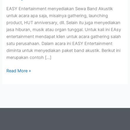
EASY Entertainment menyediakan Sewa Band Akustik
untuk acara apa saja, misalnya gathering, launching
product, HUT anniversary, dll. Selain itu juga menyediakan
jasa hiburan, musik atau organ tunggal. Untuk kali ini EAsy
entertainment mendapat klien untuk acara gathering salah
satu perusahaan. Dalam acara ini EASY Entertainment
diminta untuk menyediakan paket band akustik. Berikut ini
merupakan contoh […]
Read More »