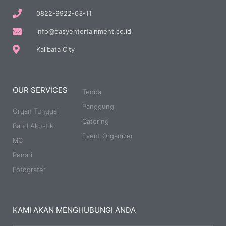
0822-9922-63-11
info@easyentertainment.co.id
Kalibata City
OUR SERVICES
Tenda
Panggung
Organ Tunggal
Catering
Band Akustik
Event Organizer
MC
Penari
Fotografer
KAMI AKAN MENGHUBUNGI ANDA