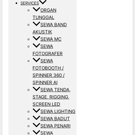
SERVICES
ORGAN
TUNGGAL
SEWA BAND
AKUSTIK
SEWA MC
SEWA
FOTOGRAFER
SEWA
FOTOBOOTH /
SPINNER 360 /
SPINNER AI
SEWA TENDA,
STAGE, RIGGING,
SCREEN LED
SEWA LIGHTING
SEWA BADUT
SEWA PENARI
SEWA