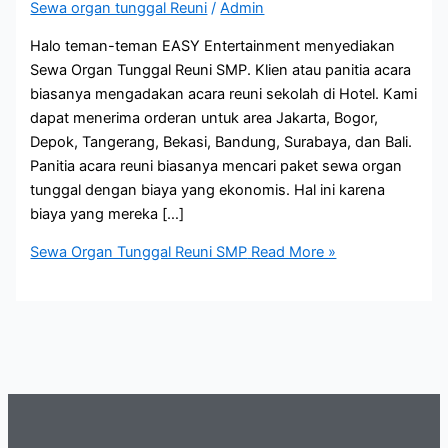
Sewa organ tunggal Reuni
/
Admin
Halo teman-teman EASY Entertainment menyediakan
Sewa Organ Tunggal Reuni SMP. Klien atau panitia acara
biasanya mengadakan acara reuni sekolah di Hotel. Kami
dapat menerima orderan untuk area Jakarta, Bogor,
Depok, Tangerang, Bekasi, Bandung, Surabaya, dan Bali.
Panitia acara reuni biasanya mencari paket sewa organ
tunggal dengan biaya yang ekonomis. Hal ini karena
biaya yang mereka […]
Sewa Organ Tunggal Reuni SMP
Read More »