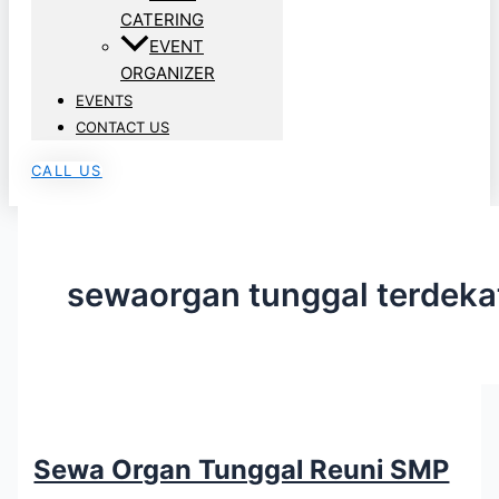
CATERING
EVENT
ORGANIZER
EVENTS
CONTACT US
CALL US
sewaorgan tunggal terdeka
Sewa Organ Tunggal Reuni SMP