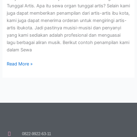
Tunggal Artis. Apa itu sewa organ tunggal artis? Selain kami
juga dapat memberikan penampilan dari artis-artis ibu kota,
kami juga dapat menerima orderan untuk mengiringi artis-
artis ibukota. Jadi pastinya musisi-musisi dan penyanyi
yang kami sediakan adalah profesional dan menguasai
lagu berbagai aliran musik. Berikut contoh penampilan kami
dalam Sewa
Read More »
0822-9922-63-11