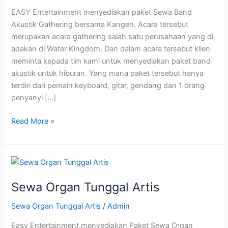
Band
EASY Entertainment menyediakan paket Sewa Band
Akustik Gathering bersama Kangen. Acara tersebut
merupakan acara gathering salah satu perusahaan yang di
adakan di Water Kingdom. Dan dalam acara tersebut klien
meminta kepada tim kami untuk menyediakan paket band
akustik untuk hiburan. Yang mana paket tersebut hanya
terdiri dari pemain keyboard, gitar, gendang dan 1 orang
penyanyi […]
Read More »
Sewa
Organ
Sewa Organ Tunggal Artis
Tunggal
Artis
Sewa Organ Tunggal Artis
/
Admin
Easy Entertainment menyediakan Paket Sewa Organ