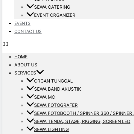
SEWA CATERING
EVENT ORGANIZER
EVENTS
CONTACT US
HOME
ABOUT US
SERVICES
ORGAN TUNGGAL
SEWA BAND AKUSTIK
SEWA MC
SEWA FOTOGRAFER
SEWA FOTOBOOTH / SPINNER 360 / SPINNER 
SEWA TENDA, STAGE, RIGGING, SCREEN LED
SEWA LIGHTING