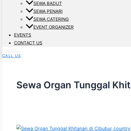
SEWA BADUT
SEWA PENARI
SEWA CATERING
EVENT ORGANIZER
EVENTS
CONTACT US
CALL US
Sewa Organ Tunggal Khi