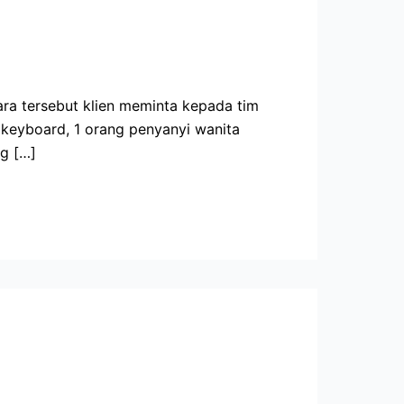
ra tersebut klien meminta kepada tim
 keyboard, 1 orang penyanyi wanita
g […]