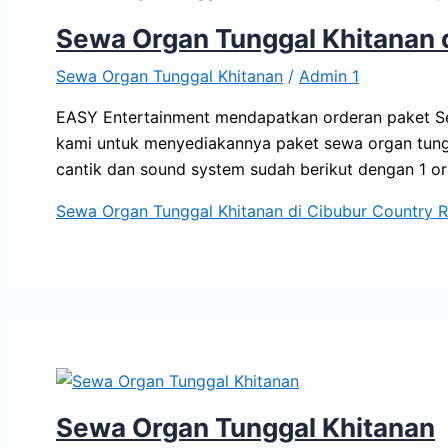
Sewa Organ Tunggal Khitanan 
Sewa Organ Tunggal Khitanan
/
Admin 1
EASY Entertainment mendapatkan orderan paket Sew
kami untuk menyediakannya paket sewa organ tungg
cantik dan sound system sudah berikut dengan 1 o
Sewa Organ Tunggal Khitanan di Cibubur Country
R
Sewa Organ Tunggal Khitanan