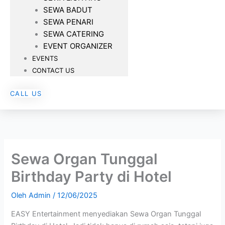
SEWA BADUT
SEWA PENARI
SEWA CATERING
EVENT ORGANIZER
EVENTS
CONTACT US
CALL US
Sewa Organ Tunggal
Birthday Party di Hotel
Oleh
Admin
/
12/06/2025
EASY Entertainment menyediakan Sewa Organ Tunggal