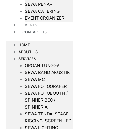
SEWA PENARI
SEWA CATERING
EVENT ORGANIZER
EVENTS
CONTACT US
HOME
ABOUT US
SERVICES
ORGAN TUNGGAL
SEWA BAND AKUSTIK
SEWA MC
SEWA FOTOGRAFER
SEWA FOTOBOOTH /
SPINNER 360 /
SPINNER AI
SEWA TENDA, STAGE,
RIGGING, SCREEN LED
SEWA LIGHTING