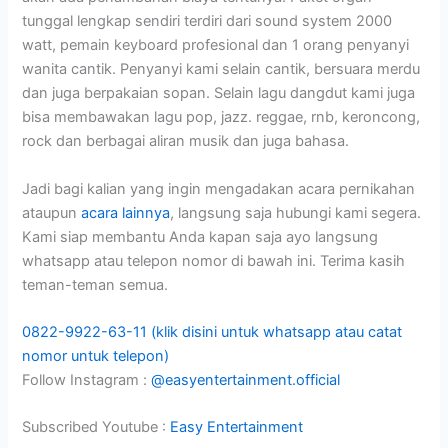
tunggal lengkap sendiri terdiri dari sound system 2000
watt, pemain keyboard profesional dan 1 orang penyanyi
wanita cantik. Penyanyi kami selain cantik, bersuara merdu
dan juga berpakaian sopan. Selain lagu dangdut kami juga
bisa membawakan lagu pop, jazz. reggae, rnb, keroncong,
rock dan berbagai aliran musik dan juga bahasa.
Jadi bagi kalian yang ingin mengadakan acara pernikahan
ataupun
acara lainnya
, langsung saja hubungi kami segera.
Kami siap membantu Anda kapan saja ayo langsung
whatsapp atau telepon nomor di bawah ini. Terima kasih
teman-teman semua.
0822-9922-63-11 (klik disini untuk whatsapp atau catat
nomor untuk telepon)
Follow Instagram :
@easyentertainment.official
Subscribed Youtube :
Easy Entertainment