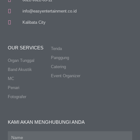
info@easyentertainment.co.id
Kalibata City
OUR SERVICES
Tenda
Panggung
Organ Tunggal
Catering
Band Akustik
Event Organizer
MC
Penari
Fotografer
KAMI AKAN MENGHUBUNGI ANDA
Name