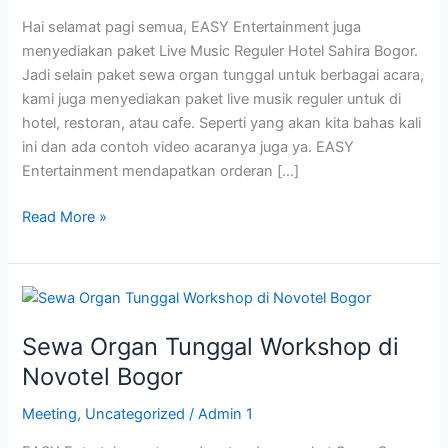
Hai selamat pagi semua, EASY Entertainment juga
menyediakan paket Live Music Reguler Hotel Sahira Bogor.
Jadi selain paket sewa organ tunggal untuk berbagai acara,
kami juga menyediakan paket live musik reguler untuk di
hotel, restoran, atau cafe. Seperti yang akan kita bahas kali
ini dan ada contoh video acaranya juga ya. EASY
Entertainment mendapatkan orderan […]
Read More »
Sewa
Organ
Sewa Organ Tunggal Workshop di
Tunggal
Workshop
Novotel Bogor
di
Meeting
,
Uncategorized
/
Admin 1
Novotel
Bogor