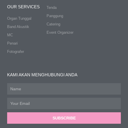
OUR SERVICES
Tenda
Panggung
Organ Tunggal
Catering
Band Akustik
Event Organizer
MC
Penari
Fotografer
KAMI AKAN MENGHUBUNGI ANDA
Name
Email
SUBSCRIBE