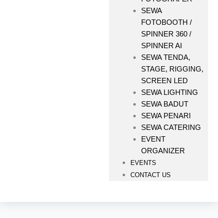
SEWA
FOTOBOOTH /
SPINNER 360 /
SPINNER AI
SEWA TENDA,
STAGE, RIGGING,
SCREEN LED
SEWA LIGHTING
SEWA BADUT
SEWA PENARI
SEWA CATERING
EVENT
ORGANIZER
EVENTS
CONTACT US