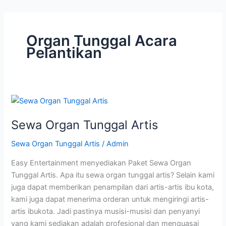
Organ Tunggal Acara
Pelantikan
Sewa
Organ
Sewa Organ Tunggal Artis
Tunggal
Artis
Sewa Organ Tunggal Artis
/
Admin
Easy Entertainment menyediakan Paket Sewa Organ
Tunggal Artis. Apa itu sewa organ tunggal artis? Selain kami
juga dapat memberikan penampilan dari artis-artis ibu kota,
kami juga dapat menerima orderan untuk mengiringi artis-
artis ibukota. Jadi pastinya musisi-musisi dan penyanyi
yang kami sediakan adalah profesional dan menguasai