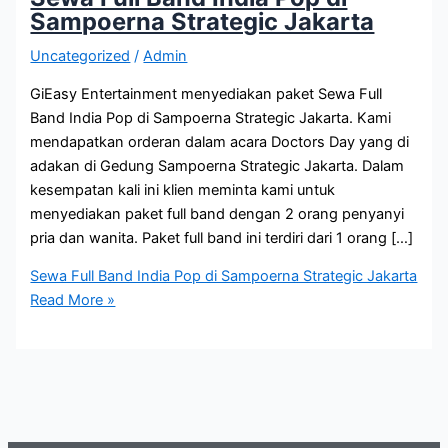
Sampoerna Strategic Jakarta
Uncategorized
/
Admin
GiEasy Entertainment menyediakan paket Sewa Full
Band India Pop di Sampoerna Strategic Jakarta. Kami
mendapatkan orderan dalam acara Doctors Day yang di
adakan di Gedung Sampoerna Strategic Jakarta. Dalam
kesempatan kali ini klien meminta kami untuk
menyediakan paket full band dengan 2 orang penyanyi
pria dan wanita. Paket full band ini terdiri dari 1 orang […]
Sewa Full Band India Pop di Sampoerna Strategic Jakarta
Read More »