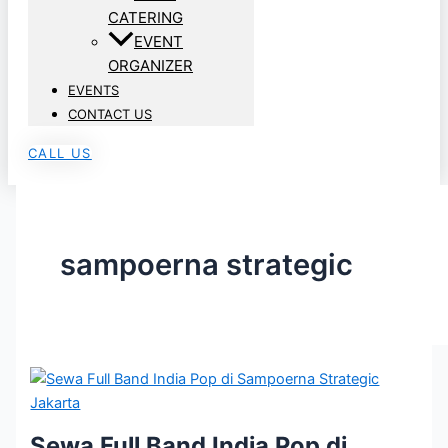
CATERING
EVENT
ORGANIZER
EVENTS
CONTACT US
CALL US
sampoerna strategic
Sewa Full Band India Pop di