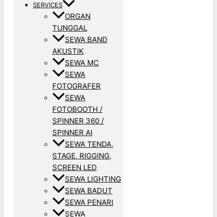
SERVICES
ORGAN
TUNGGAL
SEWA BAND
AKUSTIK
SEWA MC
SEWA
FOTOGRAFER
SEWA
FOTOBOOTH /
SPINNER 360 /
SPINNER AI
SEWA TENDA,
STAGE, RIGGING,
SCREEN LED
SEWA LIGHTING
SEWA BADUT
SEWA PENARI
SEWA