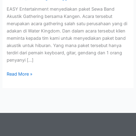
Band
EASY Entertainment menyediakan paket Sewa Band
Akustik Gathering bersama Kangen. Acara tersebut
merupakan acara gathering salah satu perusahaan yang di
adakan di Water Kingdom. Dan dalam acara tersebut klien
meminta kepada tim kami untuk menyediakan paket band
akustik untuk hiburan. Yang mana paket tersebut hanya
terdiri dari pemain keyboard, gitar, gendang dan 1 orang
penyanyi […]
Read More »