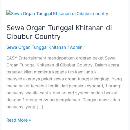
Sewa
Organ
Sewa Organ Tunggal Khitanan di
Tunggal
Khitanan
Cibubur Country
di
Sewa Organ Tunggal Khitanan
/
Admin 1
Cibubur
Country
EASY Entertainment mendapatkan orderan paket Sewa
Organ Tunggal Khitanan di Cibubur Country. Dalam acara
tersebut klien meminta kepada tim kami untuk
menyediakannya paket sewa organ tunggal lengkap. Yang
mana paket tersebut terdiri dari pemain keyboard, 1 orang
penyanyi wanita cantik dan sound system sudah berikut
dengan 1 orang crew berpengalaman. Dengan musisi dan
penyanyi yang […]
Read More »