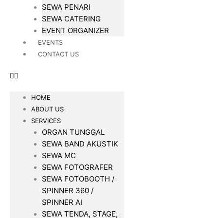
SEWA PENARI
SEWA CATERING
EVENT ORGANIZER
EVENTS
CONTACT US
HOME
ABOUT US
SERVICES
ORGAN TUNGGAL
SEWA BAND AKUSTIK
SEWA MC
SEWA FOTOGRAFER
SEWA FOTOBOOTH /
SPINNER 360 /
SPINNER AI
SEWA TENDA, STAGE,