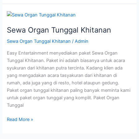
Sewa
Organ
Sewa Organ Tunggal Khitanan
Tunggal
Khitanan
Sewa Organ Tunggal Khitanan
/
Admin
Easy Entertainment menyediakan paket Sewa Organ
Tunggal Khitanan. Paket ini adalah biasanya untuk acara
syukuran dari khitanan putra tercinta. Kadang klien ada
yang mengadakan acara tasyakuran dari khitanan di
rumah, ada juga yang di resto, hotel ataupun gedung.
Paket organ tunggal khitanan paling banyak meminta kami
untuk paket organ tunggal yang komplit. Paket Organ
Tunggal
Read More »