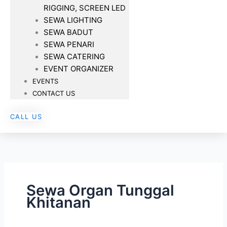
RIGGING, SCREEN LED
SEWA LIGHTING
SEWA BADUT
SEWA PENARI
SEWA CATERING
EVENT ORGANIZER
EVENTS
CONTACT US
CALL US
Sewa Organ Tunggal
Khitanan