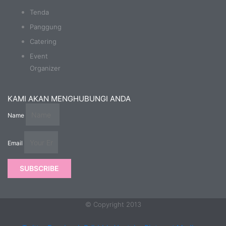
Tenda
Panggung
Catering
Event
Organizer
KAMI AKAN MENGHUBUNGI ANDA
Name
Email
SUBSCRIBE
© Copyright 2013