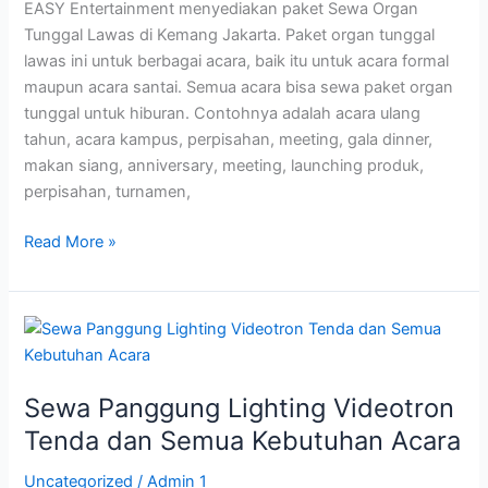
EASY Entertainment menyediakan paket Sewa Organ
Tunggal Lawas di Kemang Jakarta. Paket organ tunggal
lawas ini untuk berbagai acara, baik itu untuk acara formal
maupun acara santai. Semua acara bisa sewa paket organ
tunggal untuk hiburan. Contohnya adalah acara ulang
tahun, acara kampus, perpisahan, meeting, gala dinner,
makan siang, anniversary, meeting, launching produk,
perpisahan, turnamen,
Read More »
Sewa
Panggung
Lighting
Sewa Panggung Lighting Videotron
Videotron
Tenda
Tenda dan Semua Kebutuhan Acara
dan
Uncategorized
/
Admin 1
Semua