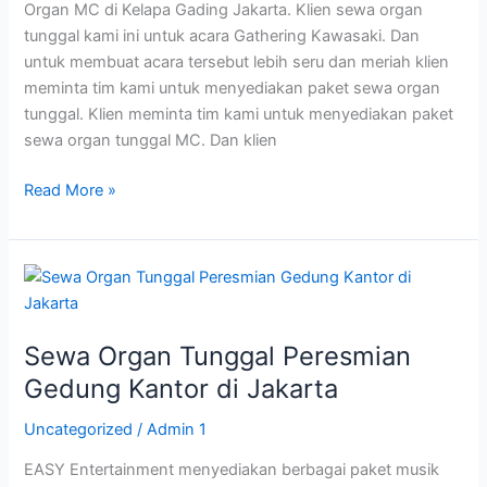
Organ MC di Kelapa Gading Jakarta. Klien sewa organ
tunggal kami ini untuk acara Gathering Kawasaki. Dan
untuk membuat acara tersebut lebih seru dan meriah klien
meminta tim kami untuk menyediakan paket sewa organ
tunggal. Klien meminta tim kami untuk menyediakan paket
sewa organ tunggal MC. Dan klien
Read More »
Sewa
Organ
Tunggal
Sewa Organ Tunggal Peresmian
Peresmian
Gedung
Gedung Kantor di Jakarta
Kantor
Uncategorized
/
Admin 1
di
Jakarta
EASY Entertainment menyediakan berbagai paket musik