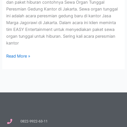
dan paket hiburan contohnya Sewa Organ Tunggal
Peresmian Gedung Kantor di Jakarta. Sewa organ tunggal
ini adalah acara peresmian gedung baru di kantor Jasa
Marga Jagorawi di Jakarta. Dalam acara ini klien meminta
tim EASY Entertainment untuk menyediakan paket sewa
organ tunggal untuk hiburan. Sering kali acara peresmian
kantor
Read More »
0822-9922-63-11