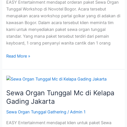
EASY Entertainment mendapat orderan paket Sewa Organ
Tunggal Workshop di Novotel Bogor. Acara tersebut
merupakan acara workshop partai golkar yang di adakan di
kawasan Bogor. Dalam acara tersebut klien meminta tim
kami untuk menyediakan paket sewa organ tunggal
standar. Yang mana paket tersebut terdiri dari pemain
keyboard, 1 orang penyanyi wanita cantik dan 1 orang
Read More »
Sewa
Organ
Sewa Organ Tunggal Mc di Kelapa
Tunggal
Mc
Gading Jakarta
di
Sewa Organ Tunggal Gathering
/
Admin 1
Kelapa
Gading
EASY Entertainment mendapat klien untuk paket Sewa
Jakarta