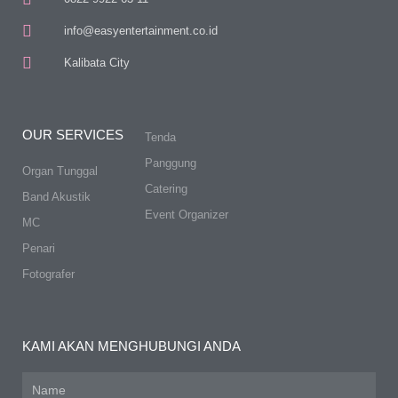
info@easyentertainment.co.id
Kalibata City
OUR SERVICES
Tenda
Panggung
Organ Tunggal
Catering
Band Akustik
Event Organizer
MC
Penari
Fotografer
KAMI AKAN MENGHUBUNGI ANDA
Name