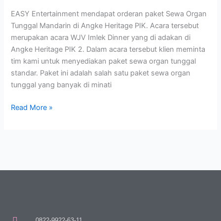
Heritage
EASY Entertainment mendapat orderan paket Sewa Organ
PIK
Tunggal Mandarin di Angke Heritage PIK. Acara tersebut
merupakan acara WJV Imlek Dinner yang di adakan di
Angke Heritage PIK 2. Dalam acara tersebut klien meminta
tim kami untuk menyediakan paket sewa organ tunggal
standar. Paket ini adalah salah satu paket sewa organ
tunggal yang banyak di minati
Read More »
0822-9922-63-11