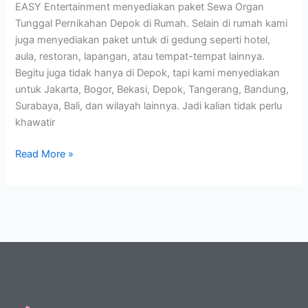
EASY Entertainment menyediakan paket Sewa Organ
Tunggal Pernikahan Depok di Rumah. Selain di rumah kami
juga menyediakan paket untuk di gedung seperti hotel,
aula, restoran, lapangan, atau tempat-tempat lainnya.
Begitu juga tidak hanya di Depok, tapi kami menyediakan
untuk Jakarta, Bogor, Bekasi, Depok, Tangerang, Bandung,
Surabaya, Bali, dan wilayah lainnya. Jadi kalian tidak perlu
khawatir
Read More »