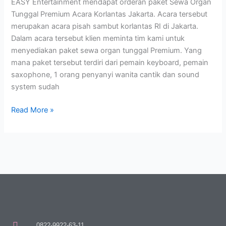
EASY Entertainment mendapat orderan paket Sewa Organ
Tunggal Premium Acara Korlantas Jakarta. Acara tersebut
merupakan acara pisah sambut korlantas RI di Jakarta.
Dalam acara tersebut klien meminta tim kami untuk
menyediakan paket sewa organ tunggal Premium. Yang
mana paket tersebut terdiri dari pemain keyboard, pemain
saxophone, 1 orang penyanyi wanita cantik dan sound
system sudah
Read More »
0822-9922-63-11