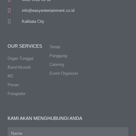
info@easyentertainment.co.id
Kalibata City
OUR SERVICES
Tenda
Panggung
Organ Tunggal
Catering
Band Akustik
Event Organizer
MC
Penari
Fotografer
KAMI AKAN MENGHUBUNGI ANDA
Name