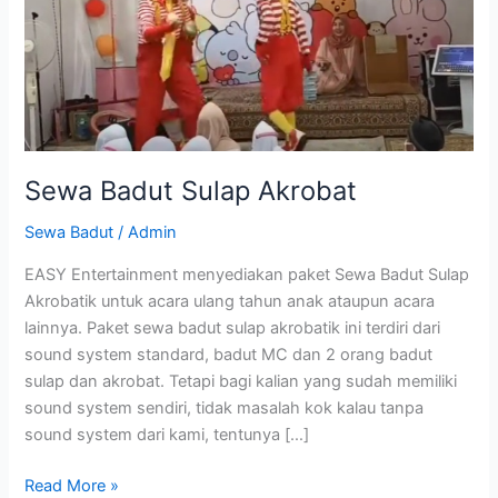
Sewa Badut Sulap Akrobat
Sewa Badut
/
Admin
EASY Entertainment menyediakan paket Sewa Badut Sulap
Akrobatik untuk acara ulang tahun anak ataupun acara
lainnya. Paket sewa badut sulap akrobatik ini terdiri dari
sound system standard, badut MC dan 2 orang badut
sulap dan akrobat. Tetapi bagi kalian yang sudah memiliki
sound system sendiri, tidak masalah kok kalau tanpa
sound system dari kami, tentunya […]
Read More »