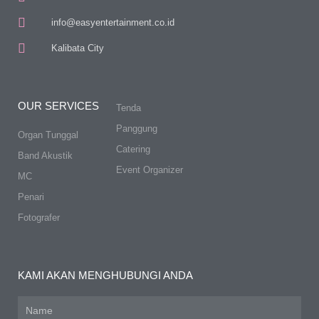
info@easyentertainment.co.id
Kalibata City
OUR SERVICES
Tenda
Panggung
Organ Tunggal
Catering
Band Akustik
Event Organizer
MC
Penari
Fotografer
KAMI AKAN MENGHUBUNGI ANDA
Name