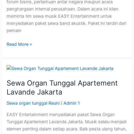
forum bisnis, pertemuan antar negara maupun acara
penghargaan internal perusahaan. Dalam acara ini klien
meminta tim sewa musik EASY Entertainment untuk
menyediakan paket sewa band akustik. Paket ini terdiri dari
pemain
Read More »
Sewa
Organ
Sewa Organ Tunggal Apartement
Tunggal
Apartement
Lavande Jakarta
Lavande
Sewa organ tunggal Reuni
/
Admin 1
Jakarta
EASY Entertainment menyediakan paket Sewa Organ
Tunggal Apartement Lavande Jakarta. Musik selalu menjadi
elemen penting dalam setiap acara. Baik pesta ulang tahun,