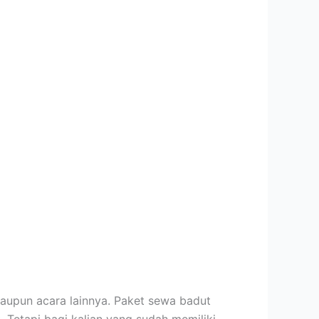
aupun acara lainnya. Paket sewa badut