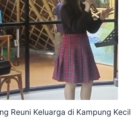
g Reuni Keluarga di Kampung Kecil