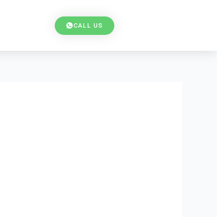
CALL US