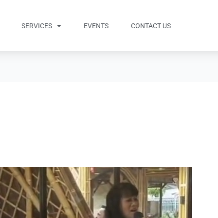
SERVICES
EVENTS
CONTACT US