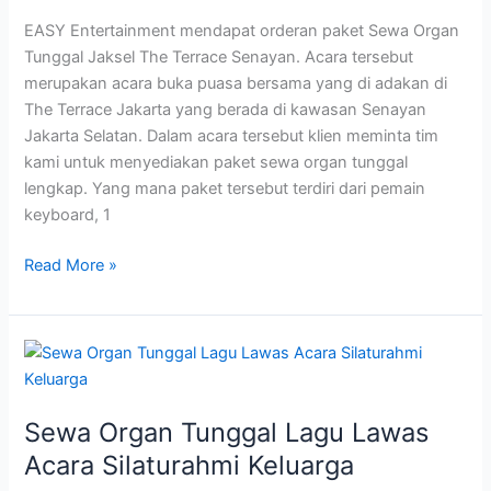
Senayan
EASY Entertainment mendapat orderan paket Sewa Organ
Tunggal Jaksel The Terrace Senayan. Acara tersebut
merupakan acara buka puasa bersama yang di adakan di
The Terrace Jakarta yang berada di kawasan Senayan
Jakarta Selatan. Dalam acara tersebut klien meminta tim
kami untuk menyediakan paket sewa organ tunggal
lengkap. Yang mana paket tersebut terdiri dari pemain
keyboard, 1
Read More »
Sewa
Organ
Tunggal
Sewa Organ Tunggal Lagu Lawas
Lagu
Lawas
Acara Silaturahmi Keluarga
Acara