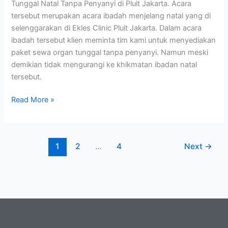
Tunggal Natal Tanpa Penyanyi di Pluit Jakarta. Acara
tersebut merupakan acara ibadah menjelang natal yang di
selenggarakan di Ekles Clinic Pluit Jakarta. Dalam acara
ibadah tersebut klien meminta tim kami untuk menyediakan
paket sewa organ tunggal tanpa penyanyi. Namun meski
demikian tidak mengurangi ke khikmatan ibadan natal
tersebut.
Read More »
1
2
…
4
Next
→